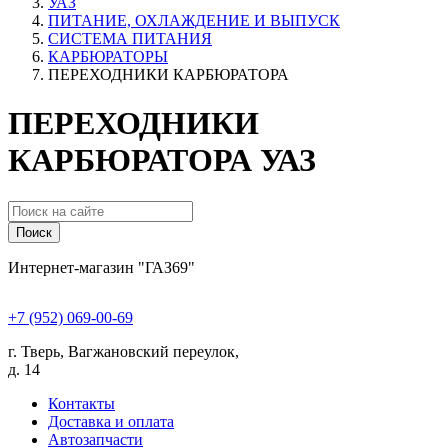
УАЗ
ПИТАНИЕ, ОХЛАЖДЕНИЕ И ВЫПУСК
СИСТЕМА ПИТАНИЯ
КАРБЮРАТОРЫ
ПЕРЕХОДНИКИ КАРБЮРАТОРА
ПЕРЕХОДНИКИ
КАРБЮРАТОРА УАЗ
Поиск
Интернет-магазин "ГАЗ69"
+7 (952) 069-00-69
г. Тверь, Вагжановский переулок,
д. 14
Контакты
Доставка и оплата
Автозапчасти