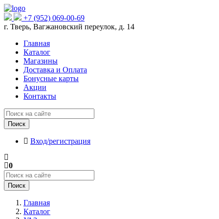
+7 (952) 069-00-69
г. Тверь, Вагжановский переулок, д. 14
Главная
Каталог
Магазины
Доставка и Оплата
Бонусные карты
Акции
Контакты
Поиск
Вход/регистрация
0
Поиск
Главная
Каталог