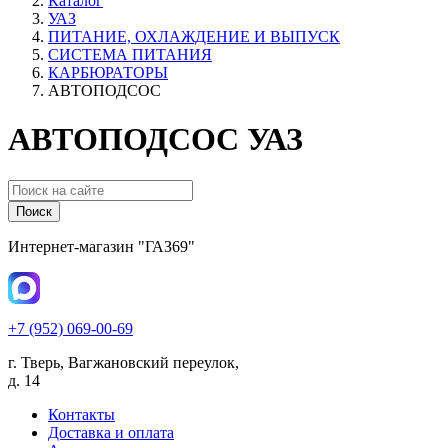
Каталог
УАЗ
ПИТАНИЕ, ОХЛАЖДЕНИЕ И ВЫПУСК
СИСТЕМА ПИТАНИЯ
КАРБЮРАТОРЫ
АВТОПОДСОС
АВТОПОДСОС УАЗ
Поиск
Интернет-магазин "ГАЗ69"
+7 (952) 069-00-69
г. Тверь, Вагжановский переулок,
д. 14
Контакты
Доставка и оплата