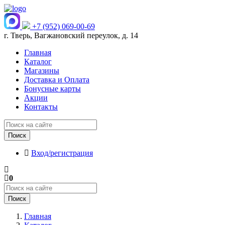
+7 (952) 069-00-69
г. Тверь, Вагжановский переулок, д. 14
Главная
Каталог
Магазины
Доставка и Оплата
Бонусные карты
Акции
Контакты
Поиск
Вход/регистрация
0
Поиск
Главная