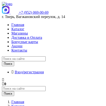
+7 (952) 069-00-69
г. Тверь, Вагжановский переулок, д. 14
Главная
Каталог
Магазины
Доставка и Оплата
Бонусные карты
Акции
Контакты
Поиск
Вход/регистрация
0
Поиск
Главная