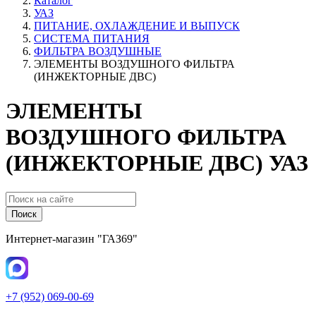
Каталог
УАЗ
ПИТАНИЕ, ОХЛАЖДЕНИЕ И ВЫПУСК
СИСТЕМА ПИТАНИЯ
ФИЛЬТРА ВОЗДУШНЫЕ
ЭЛЕМЕНТЫ ВОЗДУШНОГО ФИЛЬТРА
(ИНЖЕКТОРНЫЕ ДВС)
ЭЛЕМЕНТЫ
ВОЗДУШНОГО ФИЛЬТРА
(ИНЖЕКТОРНЫЕ ДВС) УАЗ
Поиск
Интернет-магазин "ГАЗ69"
+7 (952) 069-00-69