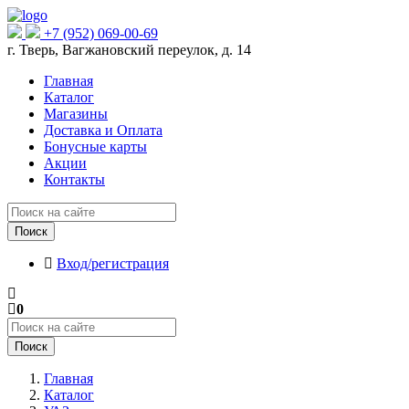
+7 (952) 069-00-69
г. Тверь, Вагжановский переулок, д. 14
Главная
Каталог
Магазины
Доставка и Оплата
Бонусные карты
Акции
Контакты
Поиск
Вход/регистрация
0
Поиск
Главная
Каталог