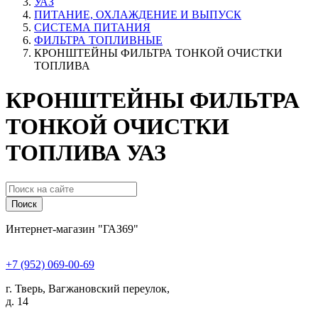
УАЗ
ПИТАНИЕ, ОХЛАЖДЕНИЕ И ВЫПУСК
СИСТЕМА ПИТАНИЯ
ФИЛЬТРА ТОПЛИВНЫЕ
КРОНШТЕЙНЫ ФИЛЬТРА ТОНКОЙ ОЧИСТКИ
ТОПЛИВА
КРОНШТЕЙНЫ ФИЛЬТРА
ТОНКОЙ ОЧИСТКИ
ТОПЛИВА УАЗ
Поиск
Интернет-магазин "ГАЗ69"
+7 (952) 069-00-69
г. Тверь, Вагжановский переулок,
д. 14