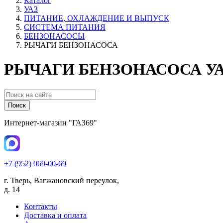
Каталог
УАЗ
ПИТАНИЕ, ОХЛАЖДЕНИЕ И ВЫПУСК
СИСТЕМА ПИТАНИЯ
БЕНЗОНАСОСЫ
РЫЧАГИ БЕНЗОНАСОСА
РЫЧАГИ БЕНЗОНАСОСА У
Поиск
Интернет-магазин "ГАЗ69"
+7 (952) 069-00-69
г. Тверь, Вагжановский переулок,
д. 14
Контакты
Доставка и оплата