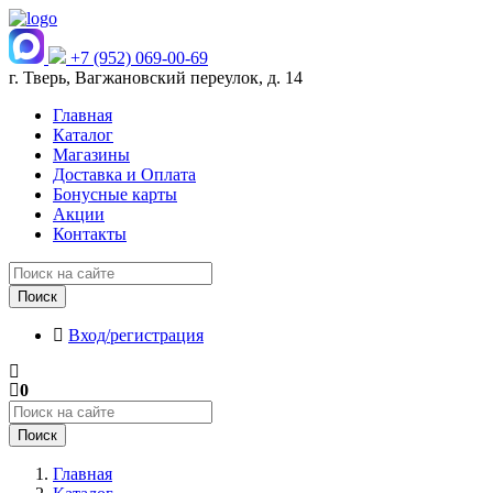
+7 (952) 069-00-69
г. Тверь, Вагжановский переулок, д. 14
Главная
Каталог
Магазины
Доставка и Оплата
Бонусные карты
Акции
Контакты
Поиск
Вход/регистрация
0
Поиск
Главная