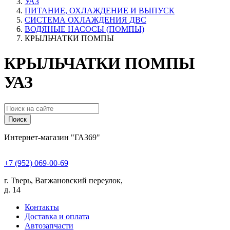
УАЗ
ПИТАНИЕ, ОХЛАЖДЕНИЕ И ВЫПУСК
СИСТЕМА ОХЛАЖДЕНИЯ ДВС
ВОДЯНЫЕ НАСОСЫ (ПОМПЫ)
КРЫЛЬЧАТКИ ПОМПЫ
КРЫЛЬЧАТКИ ПОМПЫ
УАЗ
Поиск
Интернет-магазин "ГАЗ69"
+7 (952) 069-00-69
г. Тверь, Вагжановский переулок,
д. 14
Контакты
Доставка и оплата
Автозапчасти