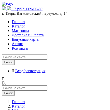
+7 (952) 069-00-69
г. Тверь, Вагжановский переулок, д. 14
Главная
Каталог
Магазины
Доставка и Оплата
Бонусные карты
Акции
Контакты
Поиск
Вход/регистрация
0
Поиск
Главная
Каталог