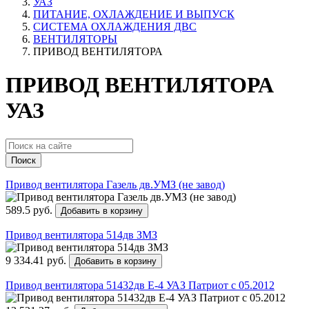
УАЗ
ПИТАНИЕ, ОХЛАЖДЕНИЕ И ВЫПУСК
СИСТЕМА ОХЛАЖДЕНИЯ ДВС
ВЕНТИЛЯТОРЫ
ПРИВОД ВЕНТИЛЯТОРА
ПРИВОД ВЕНТИЛЯТОРА
УАЗ
Поиск
Привод вентилятора Газель дв.УМЗ (не завод)
589.5 руб.
Добавить в корзину
Привод вентилятора 514дв ЗМЗ
9 334.41 руб.
Добавить в корзину
Привод вентилятора 51432дв Е-4 УАЗ Патриот с 05.2012