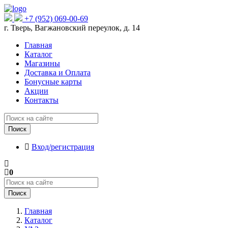
+7 (952) 069-00-69
г. Тверь, Вагжановский переулок, д. 14
Главная
Каталог
Магазины
Доставка и Оплата
Бонусные карты
Акции
Контакты
Поиск
Вход/регистрация
0
Поиск
Главная
Каталог