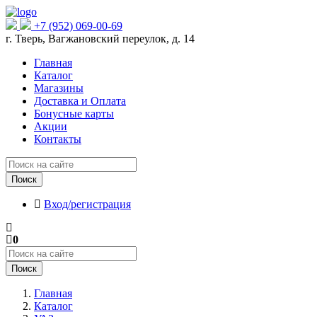
+7 (952) 069-00-69
г. Тверь, Вагжановский переулок, д. 14
Главная
Каталог
Магазины
Доставка и Оплата
Бонусные карты
Акции
Контакты
Поиск
Вход/регистрация
0
Поиск
Главная
Каталог