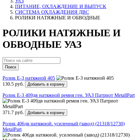
УАЗ
ПИТАНИЕ, ОХЛАЖДЕНИЕ И ВЫПУСК
СИСТЕМА ОХЛАЖДЕНИЯ ДВС
РОЛИКИ НАТЯЖНЫЕ И ОБВОДНЫЕ
РОЛИКИ НАТЯЖНЫЕ И
ОБВОДНЫЕ УАЗ
Поиск
Ролик Е-3 натяжной 405
130.5 руб.
Добавить в корзину
Ролик Е-3 409дв натяжной ремня ген. УАЗ Патриот MetallPart
371.7 руб.
Добавить в корзину
Ролик 406дв натяжной. усиленный (завод) (21318/12730)
MetalPart