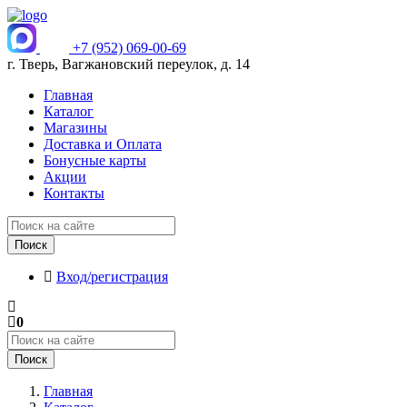
+7 (952) 069-00-69
г. Тверь, Вагжановский переулок, д. 14
Главная
Каталог
Магазины
Доставка и Оплата
Бонусные карты
Акции
Контакты
Поиск
Вход/регистрация
0
Поиск
Главная