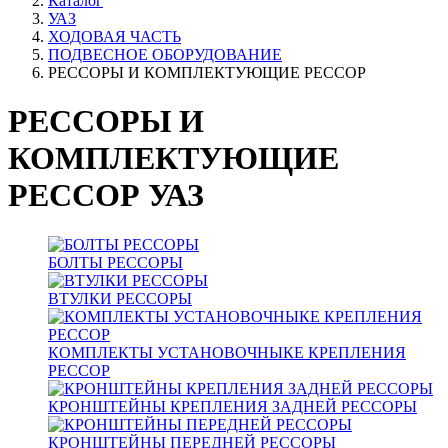
Каталог
УАЗ
ХОДОВАЯ ЧАСТЬ
ПОДВЕСНОЕ ОБОРУДОВАНИЕ
РЕССОРЫ И КОМПЛЕКТУЮЩИЕ РЕССОР
РЕССОРЫ И
КОМПЛЕКТУЮЩИЕ
РЕССОР УАЗ
БОЛТЫ РЕССОРЫ
ВТУЛКИ РЕССОРЫ
КОМПЛЕКТЫ УСТАНОВОЧНЫКЕ КРЕПЛЕНИЯ
РЕССОР
КРОНШТЕЙНЫ КРЕПЛЕНИЯ ЗАДНЕЙ РЕССОРЫ
КРОНШТЕЙНЫ ПЕРЕДНЕЙ РЕССОРЫ