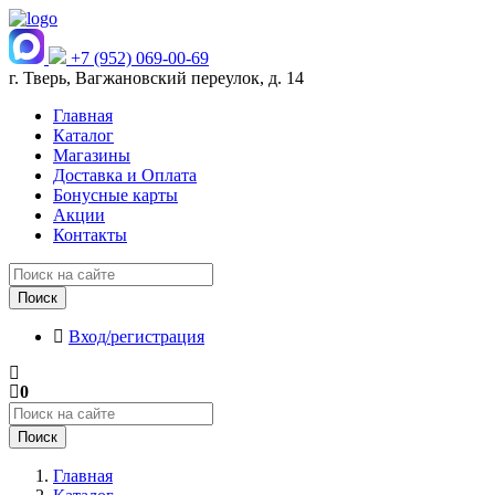
+7 (952) 069-00-69
г. Тверь, Вагжановский переулок, д. 14
Главная
Каталог
Магазины
Доставка и Оплата
Бонусные карты
Акции
Контакты
Поиск
Вход/регистрация
0
Поиск
Главная