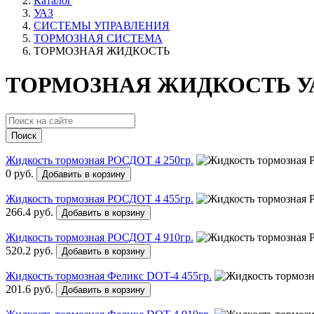
Каталог
УАЗ
СИСТЕМЫ УПРАВЛЕНИЯ
ТОРМОЗНАЯ СИСТЕМА
ТОРМОЗНАЯ ЖИДКОСТЬ
ТОРМОЗНАЯ ЖИДКОСТЬ У
Поиск
Жидкость тормозная РОСДОТ 4 250гр.
0 руб.
Добавить в корзину
Жидкость тормозная РОСДОТ 4 455гр.
266.4 руб.
Добавить в корзину
Жидкость тормозная РОСДОТ 4 910гр.
520.2 руб.
Добавить в корзину
Жидкость тормозная Феликс DOT-4 455гр.
201.6 руб.
Добавить в корзину