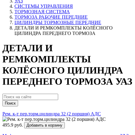
УАЗ
СИСТЕМЫ УПРАВЛЕНИЯ
ТОРМОЗНАЯ СИСТЕМА
ТОРМОЗА РАБОЧИЕ ПЕРЕДНИЕ
ЦИЛИНДРЫ ТОРМОЗНЫЕ ПЕРЕДНИЕ
ДЕТАЛИ И РЕМКОМПЛЕКТЫ КОЛЁСНОГО
ЦИЛИНДРА ПЕРЕДНЕГО ТОРМОЗА
ДЕТАЛИ И
РЕМКОМПЛЕКТЫ
КОЛЁСНОГО ЦИЛИНДРА
ПЕРЕДНЕГО ТОРМОЗА УАЗ
Поиск
Рем. к-т пер.торм.цилиндра 32 (2 поршня) АДС
495.9 руб.
Добавить в корзину