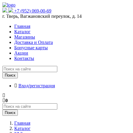
+7 (952) 069-00-69
г. Тверь, Вагжановский переулок, д. 14
Главная
Каталог
Магазины
Доставка и Оплата
Бонусные карты
Акции
Контакты
Поиск
Вход/регистрация
0
Поиск
Главная
Каталог