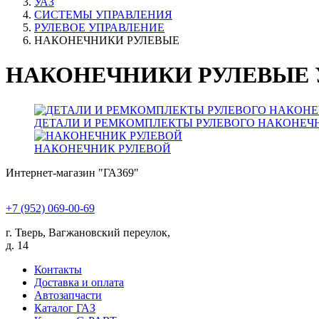
УАЗ
СИСТЕМЫ УПРАВЛЕНИЯ
РУЛЕВОЕ УПРАВЛЕНИЕ
НАКОНЕЧНИКИ РУЛЕВЫЕ
НАКОНЕЧНИКИ РУЛЕВЫЕ 
ДЕТАЛИ И РЕМКОМПЛЕКТЫ РУЛЕВОГО НАКОНЕЧ
НАКОНЕЧНИК РУЛЕВОЙ
Интернет-магазин "ГАЗ69"
+7 (952) 069-00-69
г. Тверь, Вагжановский переулок,
д. 14
Контакты
Доставка и оплата
Автозапчасти
Каталог ГАЗ