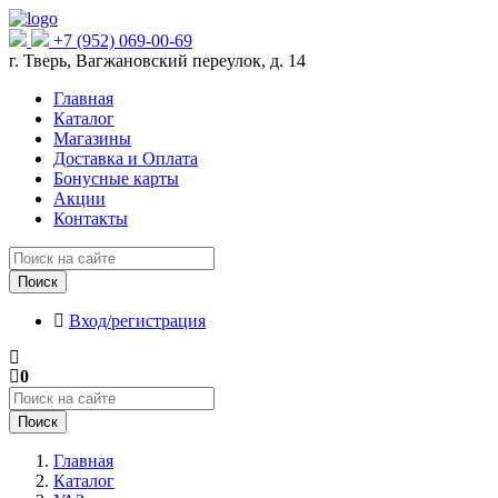
+7 (952) 069-00-69
г. Тверь, Вагжановский переулок, д. 14
Главная
Каталог
Магазины
Доставка и Оплата
Бонусные карты
Акции
Контакты
Поиск
Вход/регистрация
0
Поиск
Главная
Каталог