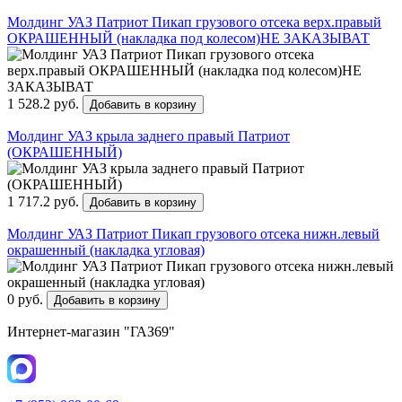
Молдинг УАЗ Патриот Пикап грузового отсека верх.правый
ОКРАШЕННЫЙ (накладка под колесом)НЕ ЗАКАЗЫВАТ
1 528.2 руб.
Добавить в корзину
Молдинг УАЗ крыла заднего правый Патриот
(ОКРАШЕННЫЙ)
1 717.2 руб.
Добавить в корзину
Молдинг УАЗ Патриот Пикап грузового отсека нижн.левый
окрашенный (накладка угловая)
0 руб.
Добавить в корзину
Интернет-магазин "ГАЗ69"