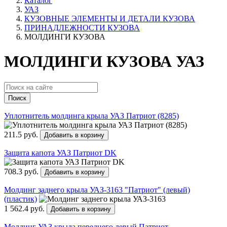
Каталог
УАЗ
КУЗОВНЫЕ ЭЛЕМЕНТЫ И ДЕТАЛИ КУЗОВА
ПРИНАДЛЕЖНОСТИ КУЗОВА
МОЛДИНГИ КУЗОВА
МОЛДИНГИ КУЗОВА УАЗ
Поиск
Уплотнитель молдинга крыла УАЗ Патриот (8285)
211.5 руб.
Добавить в корзину
Защита капота УАЗ Патриот DK
708.3 руб.
Добавить в корзину
Молдинг заднего крыла УАЗ-3163 "Патриот" (левый)
(пластик)
1 562.4 руб.
Добавить в корзину
Молдинг УАЗ крыла переднего левый Патриот