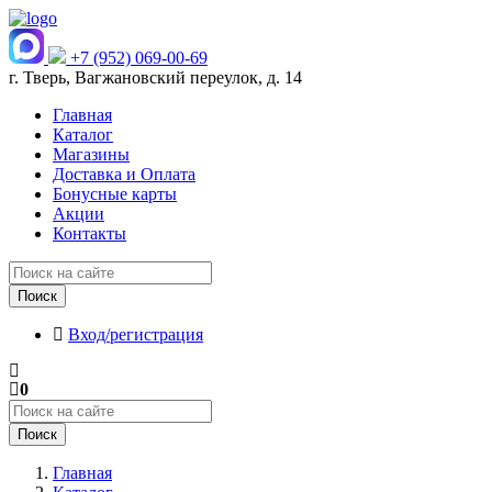
+7 (952) 069-00-69
г. Тверь, Вагжановский переулок, д. 14
Главная
Каталог
Магазины
Доставка и Оплата
Бонусные карты
Акции
Контакты
Поиск
Вход/регистрация
0
Поиск
Главная