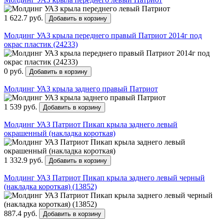
1 622.7 руб.
Добавить в корзину
Молдинг УАЗ крыла переднего правый Патриот 2014г под
окрас пластик (24233)
0 руб.
Добавить в корзину
Молдинг УАЗ крыла заднего правый Патриот
1 539 руб.
Добавить в корзину
Молдинг УАЗ Патриот Пикап крыла заднего левый
окрашенный (накладка короткая)
1 332.9 руб.
Добавить в корзину
Молдинг УАЗ Патриот Пикап крыла заднего левый черный
(накладка короткая) (13852)
887.4 руб.
Добавить в корзину