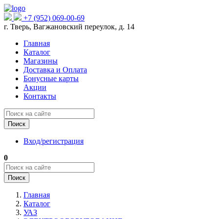
+7 (952) 069-00-69
г. Тверь, Вагжановский переулок, д. 14
Главная
Каталог
Магазины
Доставка и Оплата
Бонусные карты
Акции
Контакты
Поиск
Вход/регистрация
0
Поиск
Главная
Каталог
УАЗ