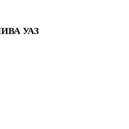
ИВА УАЗ