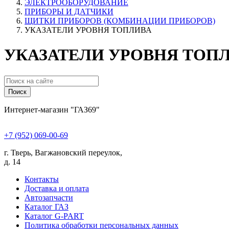
ЭЛЕКТРООБОРУДОВАНИЕ
ПРИБОРЫ И ДАТЧИКИ
ЩИТКИ ПРИБОРОВ (КОМБИНАЦИИ ПРИБОРОВ)
УКАЗАТЕЛИ УРОВНЯ ТОПЛИВА
УКАЗАТЕЛИ УРОВНЯ ТОПЛ
Поиск
Интернет-магазин "ГАЗ69"
+7 (952) 069-00-69
г. Тверь, Вагжановский переулок,
д. 14
Контакты
Доставка и оплата
Автозапчасти
Каталог ГАЗ
Каталог G-PART
Политика обработки персональных данных