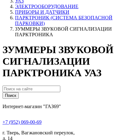
УАЗ
ЭЛЕКТРООБОРУДОВАНИЕ
ПРИБОРЫ И ДАТЧИКИ
ПАРКТРОНИК (СИСТЕМА БЕЗОПАСНОЙ
ПАРКОВКИ)
ЗУММЕРЫ ЗВУКОВОЙ СИГНАЛИЗАЦИИ
ПАРКТРОНИКА
ЗУММЕРЫ ЗВУКОВОЙ
СИГНАЛИЗАЦИИ
ПАРКТРОНИКА УАЗ
Поиск
Интернет-магазин "ГАЗ69"
+7 (952) 069-00-69
г. Тверь, Вагжановский переулок,
д. 14