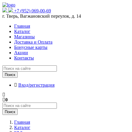
+7 (952) 069-00-69
г. Тверь, Вагжановский переулок, д. 14
Главная
Каталог
Магазины
Доставка и Оплата
Бонусные карты
Акции
Контакты
Поиск
Вход/регистрация
0
Поиск
Главная
Каталог