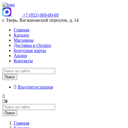
+7 (952) 069-00-69
г. Тверь, Вагжановский переулок, д. 14
Главная
Каталог
Магазины
Доставка и Оплата
Бонусные карты
Акции
Контакты
Поиск
Вход/регистрация
0
Поиск
Главная