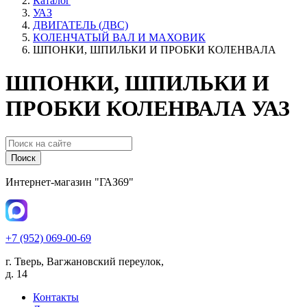
Каталог
УАЗ
ДВИГАТЕЛЬ (ДВС)
КОЛЕНЧАТЫЙ ВАЛ И МАХОВИК
ШПОНКИ, ШПИЛЬКИ И ПРОБКИ КОЛЕНВАЛА
ШПОНКИ, ШПИЛЬКИ И
ПРОБКИ КОЛЕНВАЛА УАЗ
Поиск
Интернет-магазин "ГАЗ69"
+7 (952) 069-00-69
г. Тверь, Вагжановский переулок,
д. 14
Контакты