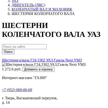
УАЗ
ДВИГАТЕЛЬ (ДВС)
КОЛЕНЧАТЫЙ ВАЛ И МАХОВИК
ШЕСТЕРНИ КОЛЕНЧАТОГО ВАЛА
ШЕСТЕРНИ
КОЛЕНЧАТОГО ВАЛА УАЗ
Поиск
Шестерня к/вала Г24,3302,УАЗ,Газель Next УМЗ
1 272.6 руб.
Добавить в корзину
Интернет-магазин "ГАЗ69"
+7 (952) 069-00-69
г. Тверь, Вагжановский переулок,
д. 14