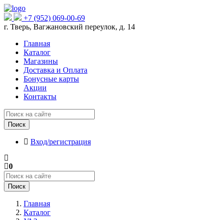
+7 (952) 069-00-69
г. Тверь, Вагжановский переулок, д. 14
Главная
Каталог
Магазины
Доставка и Оплата
Бонусные карты
Акции
Контакты
Поиск
Вход/регистрация
0
Поиск
Главная
Каталог