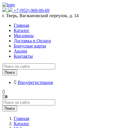
+7 (952) 069-00-69
г. Тверь, Вагжановский переулок, д. 14
Главная
Каталог
Магазины
Доставка и Оплата
Бонусные карты
Акции
Контакты
Поиск
Вход/регистрация
0
Поиск
Главная
Каталог