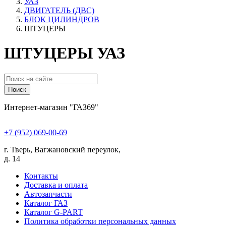
УАЗ
ДВИГАТЕЛЬ (ДВС)
БЛОК ЦИЛИНДРОВ
ШТУЦЕРЫ
ШТУЦЕРЫ УАЗ
Поиск
Интернет-магазин "ГАЗ69"
+7 (952) 069-00-69
г. Тверь, Вагжановский переулок,
д. 14
Контакты
Доставка и оплата
Автозапчасти
Каталог ГАЗ
Каталог G-PART
Политика обработки персональных данных