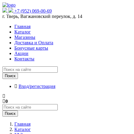
+7 (952) 069-00-69
г. Тверь, Вагжановский переулок, д. 14
Главная
Каталог
Магазины
Доставка и Оплата
Бонусные карты
Акции
Контакты
Поиск
Вход/регистрация
0
Поиск
Главная
Каталог