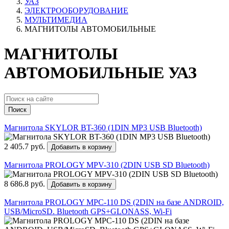
УАЗ
ЭЛЕКТРООБОРУДОВАНИЕ
МУЛЬТИМЕДИА
МАГНИТОЛЫ АВТОМОБИЛЬНЫЕ
МАГНИТОЛЫ
АВТОМОБИЛЬНЫЕ УАЗ
Поиск
Магнитола SKYLOR BT-360 (1DIN MP3 USB Bluetooth)
2 405.7 руб.
Добавить в корзину
Магнитола PROLOGY MPV-310 (2DIN USB SD Bluetooth)
8 686.8 руб.
Добавить в корзину
Магнитола PROLOGY МРС-110 DS (2DIN на базе ANDROID,
USB/MicroSD. Bluetooth GPS+GLONASS, Wi-Fi