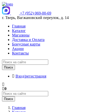
+7 (952) 069-00-69
г. Тверь, Вагжановский переулок, д. 14
Главная
Каталог
Магазины
Доставка и Оплата
Бонусные карты
Акции
Контакты
Поиск
Вход/регистрация
0
Поиск
Главная