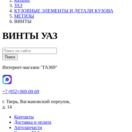
Каталог
УАЗ
КУЗОВНЫЕ ЭЛЕМЕНТЫ И ДЕТАЛИ КУЗОВА
МЕТИЗЫ
ВИНТЫ
ВИНТЫ УАЗ
Поиск
Интернет-магазин "ГАЗ69"
+7 (952) 069-00-69
г. Тверь, Вагжановский переулок,
д. 14
Контакты
Доставка и оплата
Автозапчасти