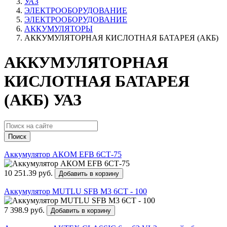
УАЗ
ЭЛЕКТРООБОРУДОВАНИЕ
ЭЛЕКТРООБОРУДОВАНИЕ
АККУМУЛЯТОРЫ
АККУМУЛЯТОРНАЯ КИСЛОТНАЯ БАТАРЕЯ (АКБ)
АККУМУЛЯТОРНАЯ
КИСЛОТНАЯ БАТАРЕЯ
(АКБ) УАЗ
Поиск
Аккумулятор АКОМ EFB 6СТ-75
10 251.39 руб.
Добавить в корзину
Аккумулятор MUTLU SFB M3 6СТ - 100
7 398.9 руб.
Добавить в корзину