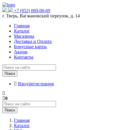
+7 (952) 069-00-69
г. Тверь, Вагжановский переулок, д. 14
Главная
Каталог
Магазины
Доставка и Оплата
Бонусные карты
Акции
Контакты
Поиск
Вход/регистрация
0
Поиск
Главная
Каталог