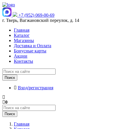
+7 (952) 069-00-69
г. Тверь, Вагжановский переулок, д. 14
Главная
Каталог
Магазины
Доставка и Оплата
Бонусные карты
Акции
Контакты
Поиск
Вход/регистрация
0
Поиск
Главная