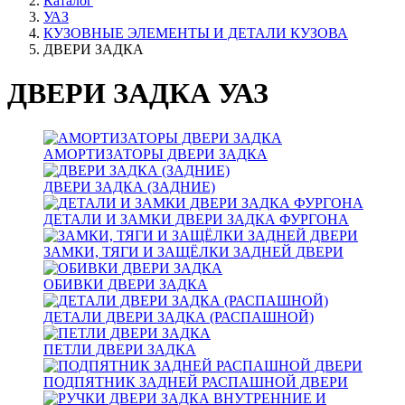
Каталог
УАЗ
КУЗОВНЫЕ ЭЛЕМЕНТЫ И ДЕТАЛИ КУЗОВА
ДВЕРИ ЗАДКА
ДВЕРИ ЗАДКА УАЗ
АМОРТИЗАТОРЫ ДВЕРИ ЗАДКА
ДВЕРИ ЗАДКА (ЗАДНИЕ)
ДЕТАЛИ И ЗАМКИ ДВЕРИ ЗАДКА ФУРГОНА
ЗАМКИ, ТЯГИ И ЗАЩЁЛКИ ЗАДНЕЙ ДВЕРИ
ОБИВКИ ДВЕРИ ЗАДКА
ДЕТАЛИ ДВЕРИ ЗАДКА (РАСПАШНОЙ)
ПЕТЛИ ДВЕРИ ЗАДКА
ПОДПЯТНИК ЗАДНЕЙ РАСПАШНОЙ ДВЕРИ