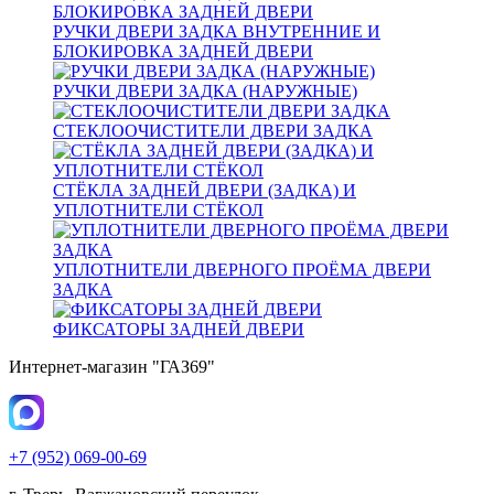
РУЧКИ ДВЕРИ ЗАДКА ВНУТРЕННИЕ И
БЛОКИРОВКА ЗАДНЕЙ ДВЕРИ
РУЧКИ ДВЕРИ ЗАДКА (НАРУЖНЫЕ)
СТЕКЛООЧИСТИТЕЛИ ДВЕРИ ЗАДКА
СТЁКЛА ЗАДНЕЙ ДВЕРИ (ЗАДКА) И
УПЛОТНИТЕЛИ СТЁКОЛ
УПЛОТНИТЕЛИ ДВЕРНОГО ПРОЁМА ДВЕРИ
ЗАДКА
ФИКСАТОРЫ ЗАДНЕЙ ДВЕРИ
Интернет-магазин "ГАЗ69"
+7 (952) 069-00-69