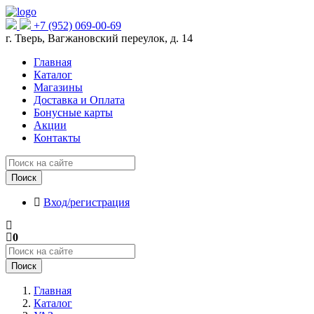
+7 (952) 069-00-69
г. Тверь, Вагжановский переулок, д. 14
Главная
Каталог
Магазины
Доставка и Оплата
Бонусные карты
Акции
Контакты
Поиск
Вход/регистрация
0
Поиск
Главная
Каталог