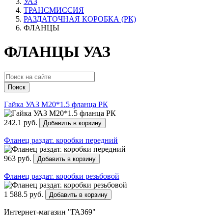
УАЗ
ТРАНСМИССИЯ
РАЗДАТОЧНАЯ КОРОБКА (РК)
ФЛАНЦЫ
ФЛАНЦЫ УАЗ
Поиск
Гайка УАЗ М20*1.5 фланца РК
242.1 руб.
Добавить в корзину
Фланец раздат. коробки передний
963 руб.
Добавить в корзину
Фланец раздат. коробки резьбовой
1 588.5 руб.
Добавить в корзину
Интернет-магазин "ГАЗ69"