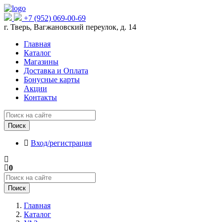
+7 (952) 069-00-69
г. Тверь, Вагжановский переулок, д. 14
Главная
Каталог
Магазины
Доставка и Оплата
Бонусные карты
Акции
Контакты
Поиск
Вход/регистрация
0
Поиск
Главная
Каталог