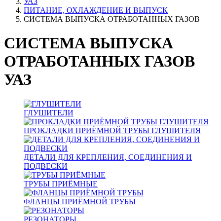
УАЗ
ПИТАНИЕ, ОХЛАЖДЕНИЕ И ВЫПУСК
СИСТЕМА ВЫПУСКА ОТРАБОТАННЫХ ГАЗОВ
СИСТЕМА ВЫПУСКА
ОТРАБОТАННЫХ ГАЗОВ
УАЗ
ГЛУШИТЕЛИ
ПРОКЛАДКИ ПРИЁМНОЙ ТРУБЫ ГЛУШИТЕЛЯ
ДЕТАЛИ ДЛЯ КРЕПЛЕНИЯ, СОЕДИНЕНИЯ И
ПОДВЕСКИ
ТРУБЫ ПРИЁМНЫЕ
ФЛАНЦЫ ПРИЁМНОЙ ТРУБЫ
РЕЗОНАТОРЫ