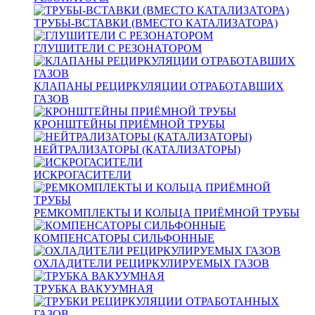
ТРУБЫ-ВСТАВКИ (ВМЕСТО КАТАЛИЗАТОРА)
ГЛУШИТЕЛИ С РЕЗОНАТОРОМ
КЛАПАНЫ РЕЦИРКУЛЯЦИИ ОТРАБОТАВШИХ
ГАЗОВ
КРОНШТЕЙНЫ ПРИЁМНОЙ ТРУБЫ
НЕЙТРАЛИЗАТОРЫ (КАТАЛИЗАТОРЫ)
ИСКРОГАСИТЕЛИ
РЕМКОМПЛЕКТЫ И КОЛЬЦА ПРИЁМНОЙ ТРУБЫ
КОМПЕНСАТОРЫ СИЛЬФОННЫЕ
ОХЛАДИТЕЛИ РЕЦИРКУЛИРУЕМЫХ ГАЗОВ
ТРУБКА ВАКУУМНАЯ