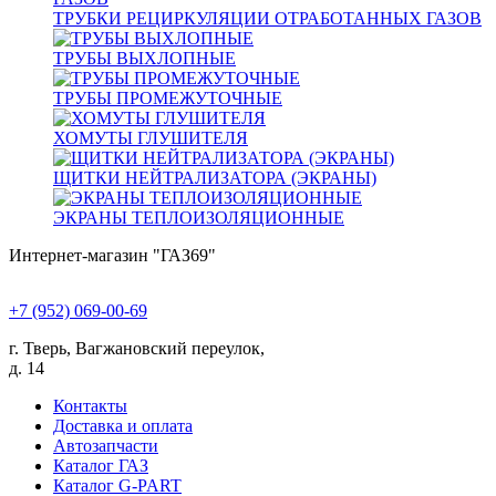
ТРУБКИ РЕЦИРКУЛЯЦИИ ОТРАБОТАННЫХ ГАЗОВ
ТРУБЫ ВЫХЛОПНЫЕ
ТРУБЫ ПРОМЕЖУТОЧНЫЕ
ХОМУТЫ ГЛУШИТЕЛЯ
ЩИТКИ НЕЙТРАЛИЗАТОРА (ЭКРАНЫ)
ЭКРАНЫ ТЕПЛОИЗОЛЯЦИОННЫЕ
Интернет-магазин "ГАЗ69"
+7 (952) 069-00-69
г. Тверь, Вагжановский переулок,
д. 14
Контакты
Доставка и оплата
Автозапчасти
Каталог ГАЗ
Каталог G-PART