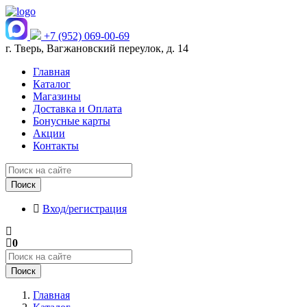
+7 (952) 069-00-69
г. Тверь, Вагжановский переулок, д. 14
Главная
Каталог
Магазины
Доставка и Оплата
Бонусные карты
Акции
Контакты
Поиск
Вход/регистрация
0
Поиск
Главная