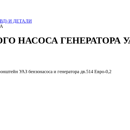
Д) И ДЕТАЛИ
РА
О НАСОСА ГЕНЕРАТОРА У