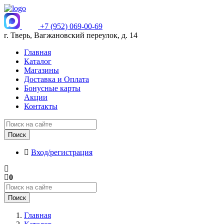
+7 (952) 069-00-69
г. Тверь, Вагжановский переулок, д. 14
Главная
Каталог
Магазины
Доставка и Оплата
Бонусные карты
Акции
Контакты
Поиск
Вход/регистрация
0
Поиск
Главная