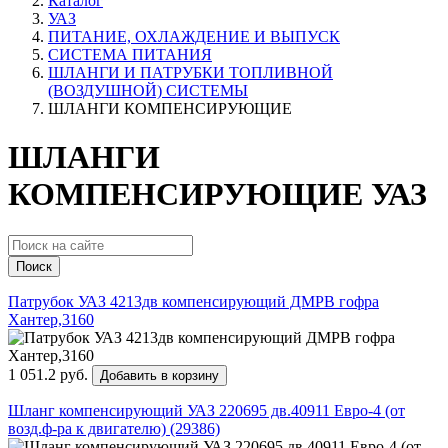
Каталог
УАЗ
ПИТАНИЕ, ОХЛАЖДЕНИЕ И ВЫПУСК
СИСТЕМА ПИТАНИЯ
ШЛАНГИ И ПАТРУБКИ ТОПЛИВНОЙ
(ВОЗДУШНОЙ) СИСТЕМЫ
ШЛАНГИ КОМПЕНСИРУЮЩИЕ
ШЛАНГИ
КОМПЕНСИРУЮЩИЕ УАЗ
Поиск
Патрубок УАЗ 4213дв компенсирующий ДМРВ гофра
Хантер,3160
1 051.2 руб.
Добавить в корзину
Шланг компенсирующий УАЗ 220695 дв.40911 Евро-4 (от
возд.ф-ра к двигателю) (29386)