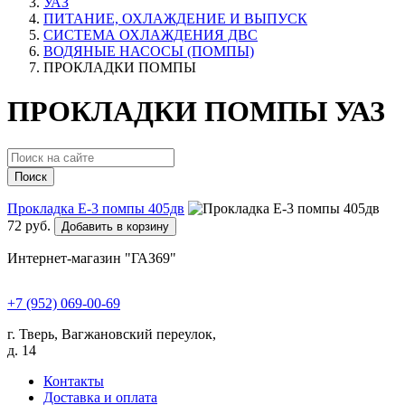
УАЗ
ПИТАНИЕ, ОХЛАЖДЕНИЕ И ВЫПУСК
СИСТЕМА ОХЛАЖДЕНИЯ ДВС
ВОДЯНЫЕ НАСОСЫ (ПОМПЫ)
ПРОКЛАДКИ ПОМПЫ
ПРОКЛАДКИ ПОМПЫ УАЗ
Поиск
Прокладка Е-3 помпы 405дв
72 руб.
Добавить в корзину
Интернет-магазин "ГАЗ69"
+7 (952) 069-00-69
г. Тверь, Вагжановский переулок,
д. 14
Контакты
Доставка и оплата