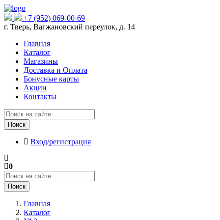
+7 (952) 069-00-69
г. Тверь, Вагжановский переулок, д. 14
Главная
Каталог
Магазины
Доставка и Оплата
Бонусные карты
Акции
Контакты
Поиск
Вход/регистрация
0
Поиск
Главная
Каталог