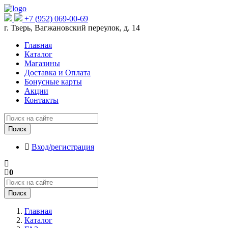
+7 (952) 069-00-69
г. Тверь, Вагжановский переулок, д. 14
Главная
Каталог
Магазины
Доставка и Оплата
Бонусные карты
Акции
Контакты
Поиск
Вход/регистрация
0
Поиск
Главная
Каталог