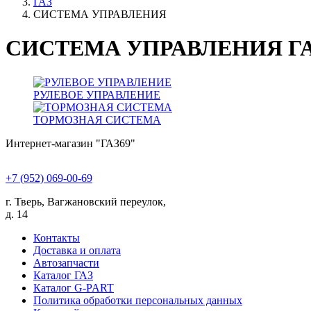
ГАЗ
СИСТЕМА УПРАВЛЕНИЯ
СИСТЕМА УПРАВЛЕНИЯ Г
РУЛЕВОЕ УПРАВЛЕНИЕ
ТОРМОЗНАЯ СИСТЕМА
Интернет-магазин "ГАЗ69"
+7 (952) 069-00-69
г. Тверь, Вагжановский переулок,
д. 14
Контакты
Доставка и оплата
Автозапчасти
Каталог ГАЗ
Каталог G-PART
Политика обработки персональных данных