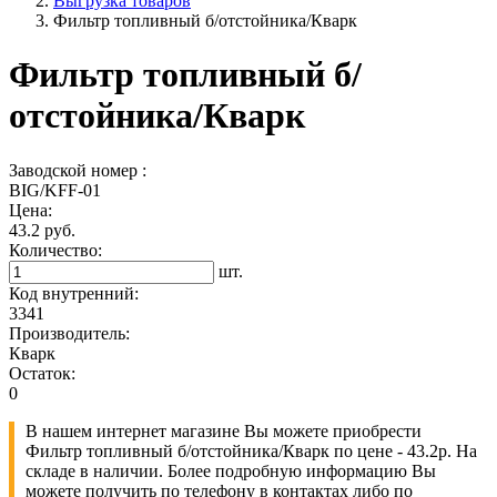
Выгрузка товаров
Фильтр топливный б/отстойника/Кварк
Фильтр топливный б/
отстойника/Кварк
Заводской номер :
BIG/KFF-01
Цена:
43.2 руб.
Количество:
шт.
Код внутренний:
3341
Производитель:
Кварк
Остаток:
0
В нашем интернет магазине Вы можете приобрести
Фильтр топливный б/отстойника/Кварк по цене - 43.2р. На
складе в наличии. Более подробную информацию Вы
можете получить по телефону в контактах либо по