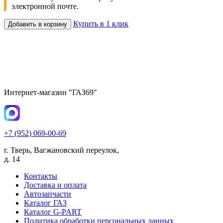
электронной почте.
Купить в 1 клик
Добавить в корзину
Интернет-магазин "ГАЗ69"
+7 (952) 069-00-69
г. Тверь, Вагжановский переулок,
д. 14
Контакты
Доставка и оплата
Автозапчасти
Каталог ГАЗ
Каталог G-PART
Политика обработки персональных данных