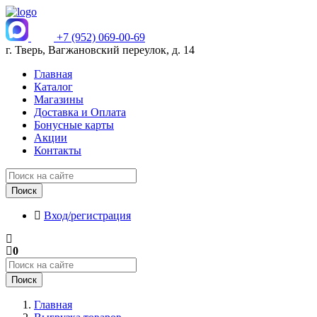
+7 (952) 069-00-69
г. Тверь, Вагжановский переулок, д. 14
Главная
Каталог
Магазины
Доставка и Оплата
Бонусные карты
Акции
Контакты
Поиск
Вход/регистрация
0
Поиск
Главная