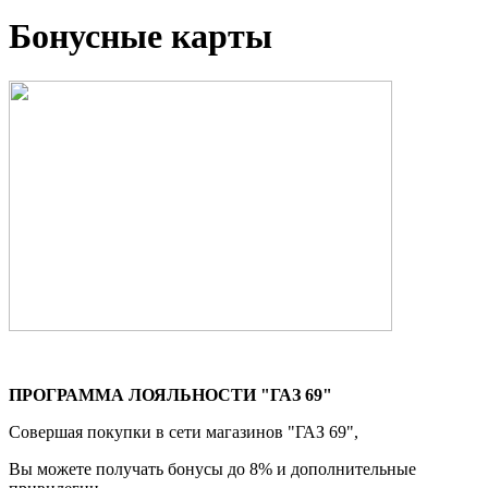
Бонусные карты
ПРОГРАММА ЛОЯЛЬНОСТИ "ГАЗ 69"
Совершая покупки в сети магазинов "ГАЗ 69",
Вы можете получать бонусы до 8% и дополнительные