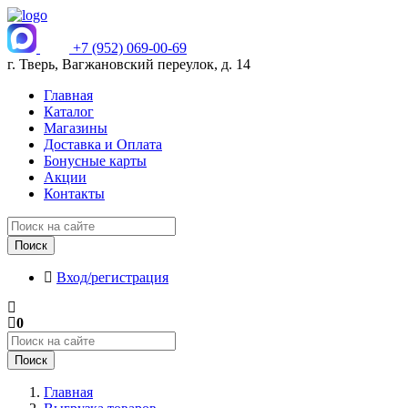
+7 (952) 069-00-69
г. Тверь, Вагжановский переулок, д. 14
Главная
Каталог
Магазины
Доставка и Оплата
Бонусные карты
Акции
Контакты
Поиск
Вход/регистрация
0
Поиск
Главная