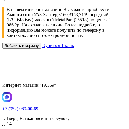
В нашем интернет магазине Вы можете приобрести
Амортизатор УАЗ Хантер,3160,3153,3159 передний
(L320/480мм) масляный MetalPart (25518) по цене - 2
086.2р. На складе в наличии. Более подробную
информацию Вы можете получить по телефону в
контактах либо по электронной почте.
Купить в 1 клик
Добавить в корзину
Интернет-магазин "ГАЗ69"
+7 (952) 069-00-69
г. Тверь, Вагжановский переулок,
д. 14